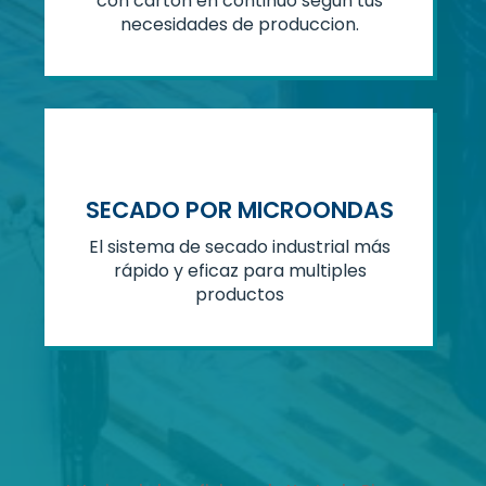
con cartón en continuo segun tus
necesidades de produccion.
SECADO POR MICROONDAS
El sistema de secado industrial más
rápido y eficaz para multiples
productos