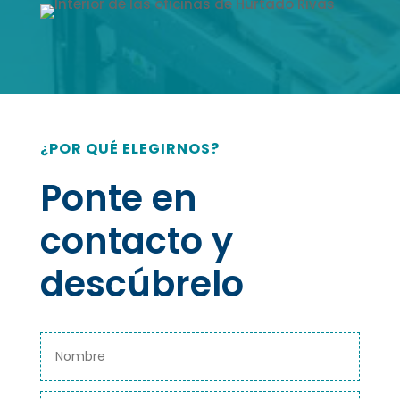
¿POR QUÉ ELEGIRNOS?
Ponte en
contacto y
descúbrelo