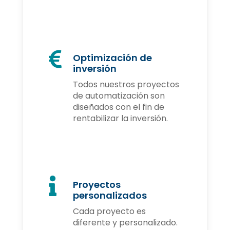

Optimización de
inversión
Todos nuestros proyectos
de automatización son
diseñados con el fin de
rentabilizar la inversión.

Proyectos
personalizados
Cada proyecto es
diferente y personalizado.