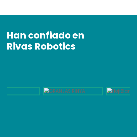
Han confiado en
Rivas Robotics