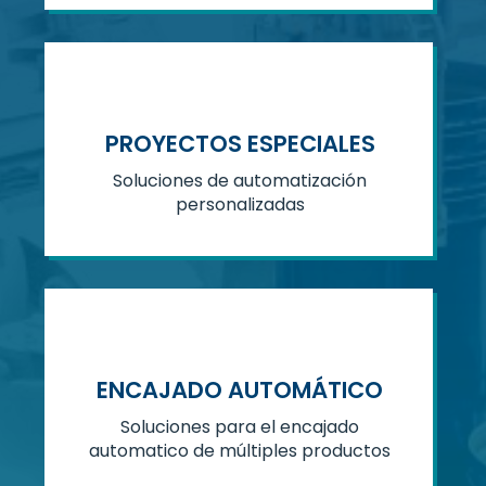
PROYECTOS ESPECIALES
Soluciones de automatización
personalizadas
ENCAJADO AUTOMÁTICO
Soluciones para el encajado
automatico de múltiples productos