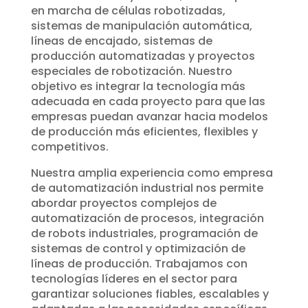
en marcha de células robotizadas,
sistemas de manipulación automática,
líneas de encajado, sistemas de
producción automatizadas y proyectos
especiales de robotización. Nuestro
objetivo es integrar la tecnología más
adecuada en cada proyecto para que las
empresas puedan avanzar hacia modelos
de producción más eficientes, flexibles y
competitivos.
Nuestra amplia experiencia como empresa
de automatización industrial nos permite
abordar proyectos complejos de
automatización de procesos, integración
de robots industriales, programación de
sistemas de control y optimización de
líneas de producción. Trabajamos con
tecnologías líderes en el sector para
garantizar soluciones fiables, escalables y