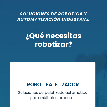
SOLUCIONES DE ROBÓTICA Y
AUTOMATIZACIÓN INDUSTRIAL
¿Qué necesitas
robotizar?
ROBOT PALETIZADOR
Soluciones de paletizado automático
para múltiples produtos