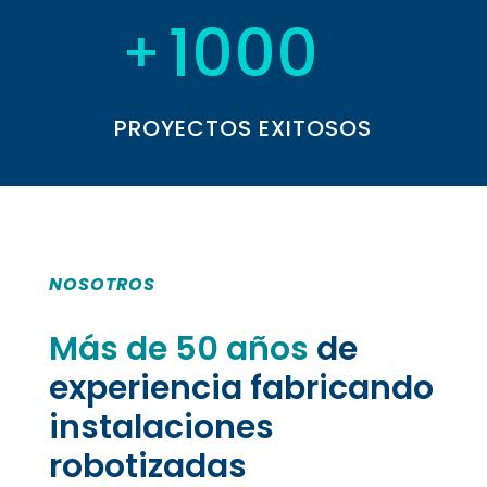
1000
PROYECTOS EXITOSOS
NOSOTROS
Más de 50 años
de
experiencia fabricando
instalaciones
robotizadas