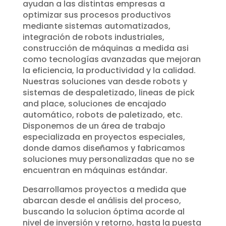
ayudan a las distintas empresas a
optimizar sus procesos productivos
mediante sistemas automatizados,
integración de robots industriales,
construcción de máquinas a medida asi
como tecnologías avanzadas que mejoran
la eficiencia, la productividad y la calidad.
Nuestras soluciones van desde robots y
sistemas de despaletizado, lineas de pick
and place, soluciones de encajado
automático, robots de paletizado, etc.
Disponemos de un área de trabajo
especializada en proyectos especiales,
donde damos diseñamos y fabricamos
soluciones muy personalizadas que no se
encuentran en máquinas estándar.
Desarrollamos proyectos a medida que
abarcan desde el análisis del proceso,
buscando la solucion óptima acorde al
nivel de inversión y retorno, hasta la puesta