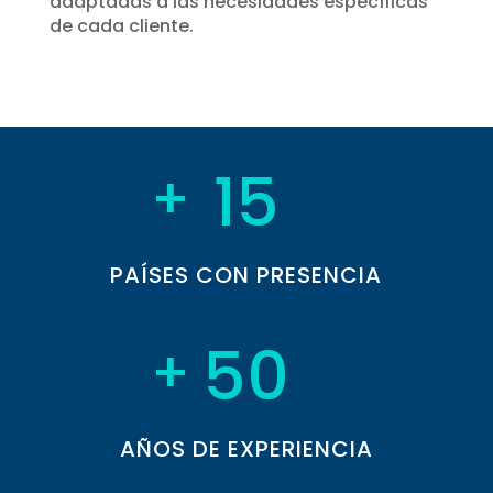
adaptadas a las necesidades específicas
de cada cliente.
15
PAÍSES CON PRESENCIA
50
AÑOS DE EXPERIENCIA