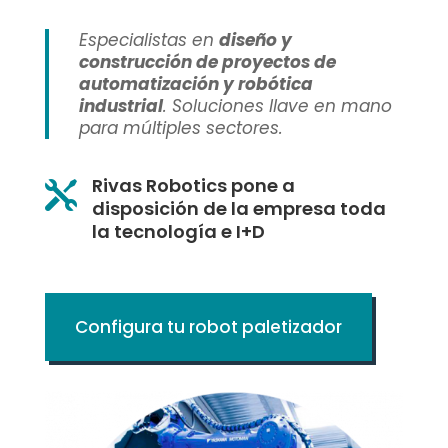
Especialistas en
diseño y
construcción de proyectos de
automatización y robótica
industrial
. Soluciones llave en mano
para múltiples sectores.
Rivas Robotics pone a

disposición de la empresa toda
la tecnología e I+D
Configura tu robot paletizador