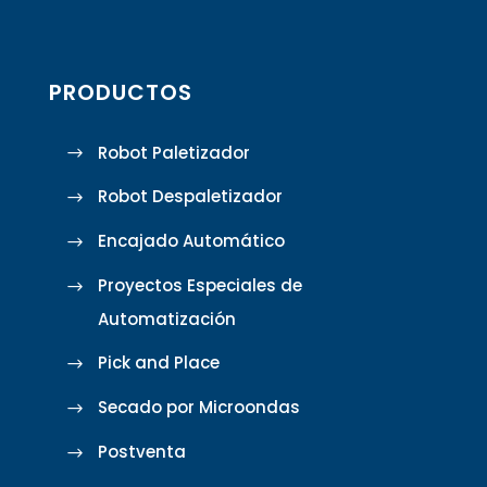
PRODUCTOS
Robot Paletizador
Robot Despaletizador
Encajado Automático
Proyectos Especiales de
Automatización
Pick and Place
Secado por Microondas
Postventa