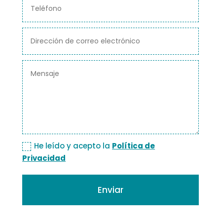
He leído y acepto la
Política de
Privacidad
Enviar