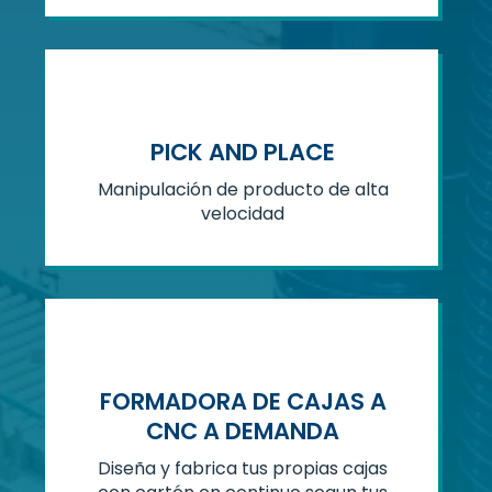
PICK AND PLACE
Manipulación de producto de alta
velocidad
FORMADORA DE CAJAS A
CNC A DEMANDA
Diseña y fabrica tus propias cajas